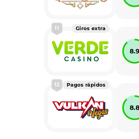
11
Giros extra
8.
12
Pagos rápidos
8.