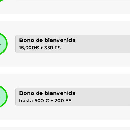
Bono de bienvenida
4
15,000€ + 350 FS
Bono de bienvenida
3
hasta 500 € + 200 FS