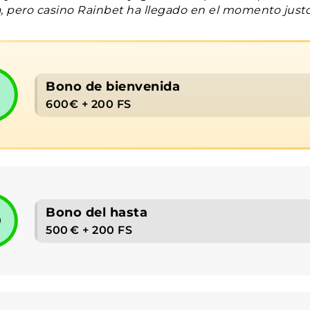
, pero casino Rainbet ha llegado en el momento justo
inbet
 online
Bono de bienvenida
s de pago
600€ + 200 FS
os
t
Bono del hasta
9
500 € + 200 FS