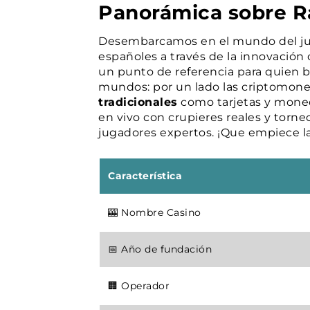
Panorámica sobre R
Desembarcamos en el mundo del jueg
españoles a través de la innovación
un punto de referencia para quien b
mundos: por un lado las criptomone
tradicionales
como tarjetas y monede
en vivo con crupieres reales y torn
jugadores expertos. ¡Que empiece la
Característica
🎰 Nombre Casino
📅 Año de fundación
🏢 Operador