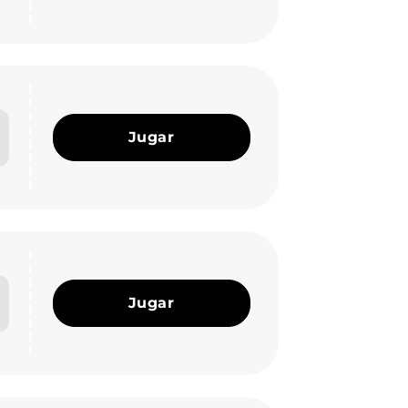
Jugar
Jugar