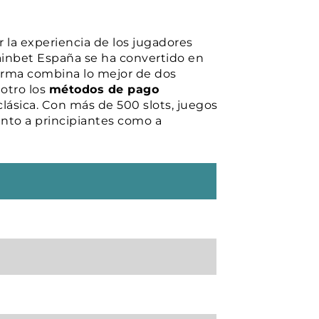
la experiencia de los jugadores
ainbet España se ha convertido en
forma combina lo mejor de dos
otro los
métodos de pago
lásica. Con más de 500 slots, juegos
anto a principiantes como a