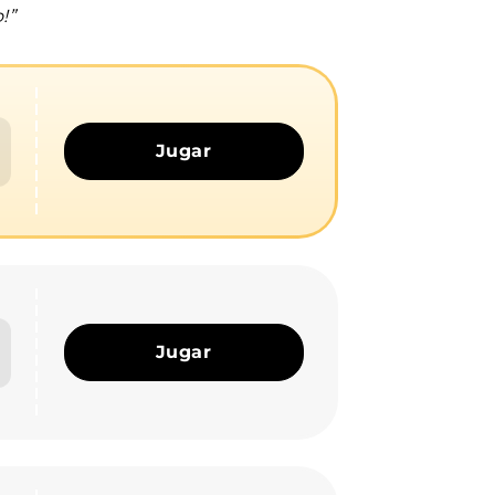
!”
Jugar
Jugar