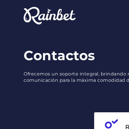
Contactos
Ofrecemos un soporte integral, brindando 
comunicación para la máxima comodidad de
R