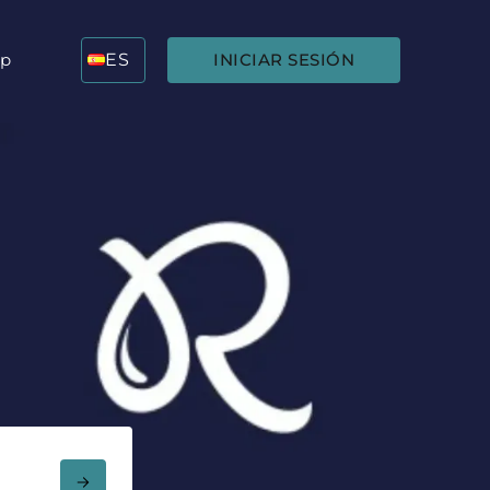
p
ES
INICIAR SESIÓN