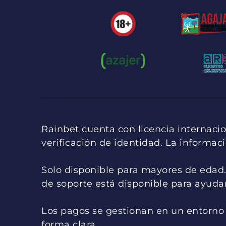
Rainbet cuenta con licencia internacio
verificación de identidad. La informac
Solo disponible para mayores de edad
de soporte está disponible para ayud
Los pagos se gestionan en un entorno 
forma clara.