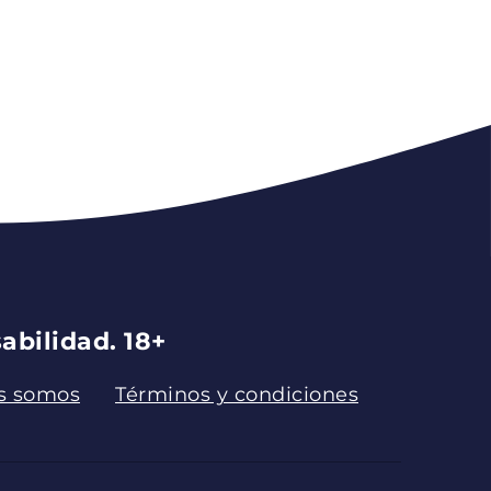
abilidad. 18+
s somos
Términos y condiciones