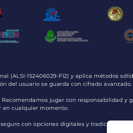
nal (ALSI-152406029-FI2) y aplica métodos sóli
ión del usuario se guarda con cifrado avanzado.
. Recomendamos jugar con responsabilidad y ges
ar en cualquier momento.
seguro con opciones digitales y tradicionales.