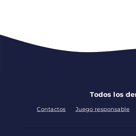
Todos los de
Contactos
Juego responsable