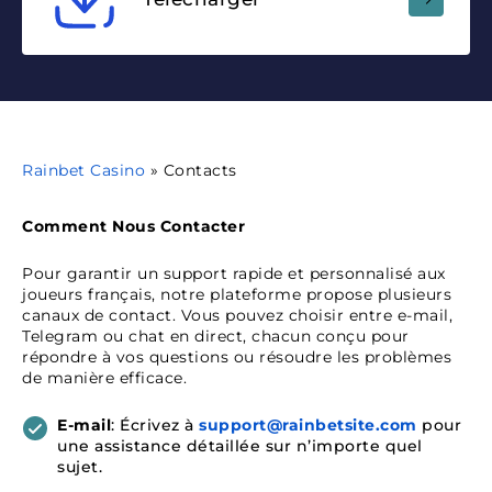
Rainbet Casino
»
Contacts
Comment Nous Contacter
Pour garantir un support rapide et personnalisé aux
joueurs français, notre plateforme propose plusieurs
canaux de contact. Vous pouvez choisir entre e-mail,
Telegram ou chat en direct, chacun conçu pour
répondre à vos questions ou résoudre les problèmes
de manière efficace.
E-mail
: Écrivez à
support@rainbetsite.com
pour
une assistance détaillée sur n’importe quel
sujet.