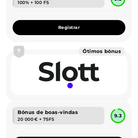
100% + 100 FS
Registrar
7
Ótimos bónus
Bónus de boas-vindas
9.3
20 000 € + 75FS