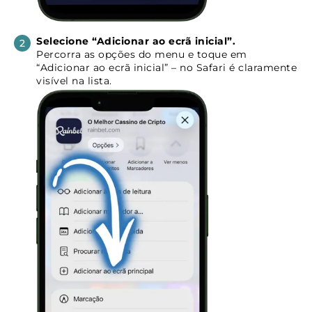
Selecione “Adicionar ao ecrã inicial”.
Percorra as opções do menu e toque em
“Adicionar ao ecrã inicial” – no Safari é claramente
visível na lista.