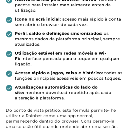
pacote para instalar manualmente antes da
utilização.
Ícone no ecrã inicial:
acesso mais rápido à conta
sem abrir o browser de cada vez.
Perfil, saldo e definições sincronizados:
os
mesmos dados da plataforma principal, sempre
atualizados.
Utilização estável em redes móveis e Wi-
Fi:
interface pensada para o toque em qualquer
ligação.
Acesso rápido a jogos, caixa e histórico:
todas as
funções principais acessíveis em poucos toques.
Atualizações automáticas do lado do
site:
nenhum download repetido após cada
alteração à plataforma.
Do ponto de vista prático, esta fórmula permite-lhe
utilizar a Rainbet como uma app normal,
permanecendo dentro do browser. Consideramo-la
uma solução útil quando pretende abrir uma sessão,