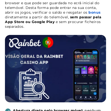
browser e que pode ser guardada no ecrã inicial do
telemóvel. Desta forma pode entrar na sua conta,
abrir os jogos, verificar o saldo e resgatar os
bonus
diretamente a partir do telemóvel,
sem passar pela
App Store ou Google Play
e sem procurar ficheiros
separados.
Abertura direta pelo browser móvel:
nenhum