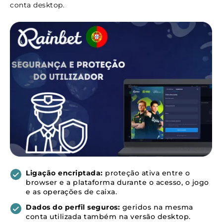
conta desktop.
Ligação encriptada:
proteção ativa entre o
browser e a plataforma durante o acesso, o jogo
e as operações de caixa.
Dados do perfil seguros:
geridos na mesma
conta utilizada também na versão desktop.