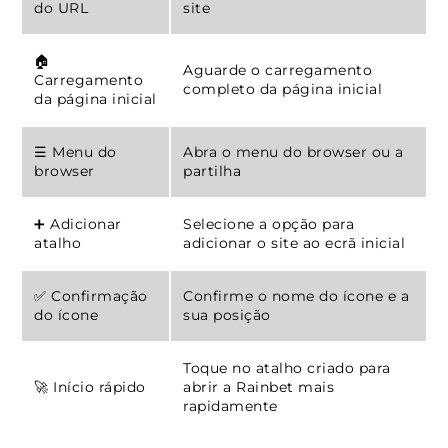
do URL
site
🏠
Aguarde o carregamento
Carregamento
completo da página inicial
da página inicial
☰ Menu do
Abra o menu do browser ou a
browser
partilha
➕ Adicionar
Selecione a opção para
atalho
adicionar o site ao ecrã inicial
✅ Confirmação
Confirme o nome do ícone e a
do ícone
sua posição
Toque no atalho criado para
🚀 Início rápido
abrir a Rainbet mais
rapidamente