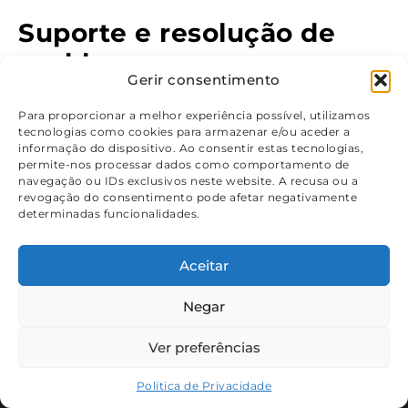
Suporte e resolução de
problemas
Gerir consentimento
Se o atalho não for adicionado corretamente ou a
web-app não abrir bem, o primeiro passo é verificar o
Para proporcionar a melhor experiência possível, utilizamos
tecnologias como cookies para armazenar e/ou aceder a
browser, o endereço do site e o estado da ligação. Se
informação do dispositivo. Ao consentir estas tecnologias,
procura um ficheiro Rainbet APK, recomendamos
permite-nos processar dados como comportamento de
evitar fontes externas: o suporte correto parte sempre
navegação ou IDs exclusivos neste website. A recusa ou a
do nosso
acesso web oficial
.
revogação do consentimento pode afetar negativamente
determinadas funcionalidades.
Aceitar
Negar
Ver preferências
5
/5
Avaliação:
Bonus
100% + 20 FS nos
GIOCARE
Política de Privacidade
depósitos elegíveis