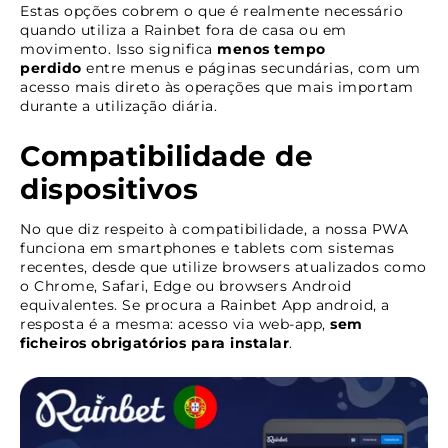
Estas opções cobrem o que é realmente necessário
quando utiliza a Rainbet fora de casa ou em
movimento. Isso significa
menos tempo
perdido
entre menus e páginas secundárias, com um
acesso mais direto às operações que mais importam
durante a utilização diária.
Compatibilidade de
dispositivos
No que diz respeito à compatibilidade, a nossa PWA
funciona em smartphones e tablets com sistemas
recentes, desde que utilize browsers atualizados como
o Chrome, Safari, Edge ou browsers Android
equivalentes. Se procura a Rainbet App android, a
resposta é a mesma: acesso via web-app,
sem
ficheiros obrigatórios para instalar
.