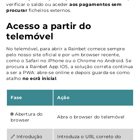
verificar o saldo ou aceder
aos pagamentos sem
procurar
ficheiros externos.
Acesso a partir do
telemóvel
No telemóvel, para abrir a Rainbet comece sempre
pelo nosso site oficial e por um browser recente,
como o Safari no iPhone ou o Chrome no Android. Se
procura a Rainbet App IOS, a solução correta continua
a ser a PWA: abre-se online e depois guarda-se como
atalho
no ecrã inicial
.
Fase
Ação
🌐 Abertura do
Abra o browser do telemóvel
browser
🔗 Introdução
Introduza o URL correto do