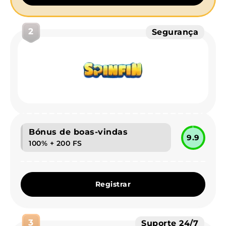
2
Segurança
Bónus de boas-vindas
9.9
100% + 200 FS
Registrar
3
Suporte 24/7