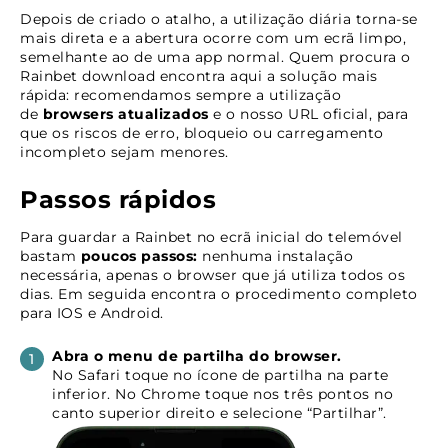
Depois de criado o atalho, a utilização diária torna-se
mais direta e a abertura ocorre com um ecrã limpo,
semelhante ao de uma app normal. Quem procura o
Rainbet download encontra aqui a solução mais
rápida: recomendamos sempre a utilização
de
browsers atualizados
e o nosso URL oficial, para
que os riscos de erro, bloqueio ou carregamento
incompleto sejam menores.
Passos rápidos
Para guardar a Rainbet no ecrã inicial do telemóvel
bastam
poucos passos:
nenhuma instalação
necessária, apenas o browser que já utiliza todos os
dias. Em seguida encontra o procedimento completo
para IOS e Android.
Abra o menu de partilha do browser.
No Safari toque no ícone de partilha na parte
inferior. No Chrome toque nos três pontos no
canto superior direito e selecione “Partilhar”.