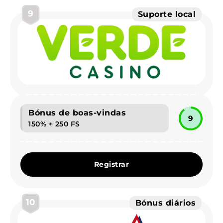
9
Suporte local
Bónus de boas-vindas
9
150% + 250 FS
Registrar
10
Bónus diários