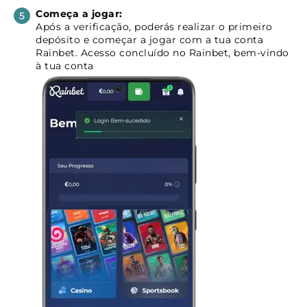
Começa a jogar:
Após a verificação, poderás realizar o primeiro
depósito e começar a jogar com a tua conta
Rainbet. Acesso concluído no Rainbet, bem-vindo
à tua conta