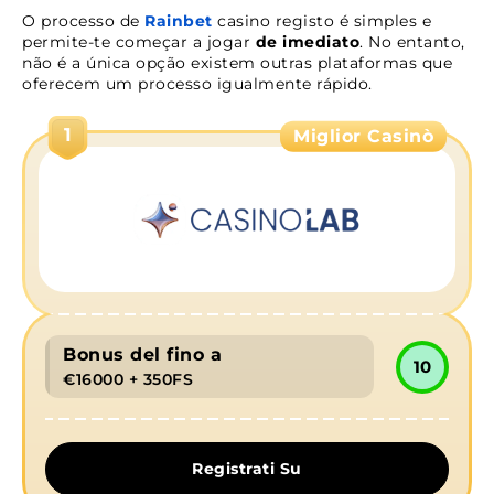
painel do utilizador
O processo de
Rainbet
casino registo é simples e
Requisitos de registo e restrições geográficas
permite-te começar a jogar
de imediato
. No entanto,
não é a única opção existem outras plataformas que
Como registar-se no Rainbet passo a passo
oferecem um processo igualmente rápido.
Documentos e verificação de identidade (KYC)
1
Miglior Casinò
Rainbet Login: como aceder à conta
Palavra-passe esquecida e recuperação de
acesso
Primeiro depósito e bónus de boas-vindas
Compatibilidade móvel e acesso por
smartphone
Jogo responsável e segurança da conta
Bonus del fino a
10
€16000 + 350FS
Registrati Su