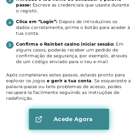
passe:
Escreve as credenciais que usaste durante
o registo.
Clica em “Login”:
Depois de introduzires os
dados corretamente, prime o botão para aceder à
tua conta.
Confirma o Rainbet casino iniciar sessão:
Em
alguns casos, poderás receber um pedido de
confirmação de segurança, por exemplo, através
de um código enviado para o teu e-mail.
Após completares estes passos, estarás pronto para
explorar os jogos
e gerir a tua conta
. Se esqueceste a
palavra-passe ou tens problemas de acesso, podes
recuperá-la facilmente seguindo as instruções de
redefinição.
Acede Agora