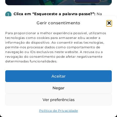
Clica em “Esqueceste a palavra-passe?”:
Na
página de login, encontrarás o link abaixo do
Gerir consentimento
campo da palavra-passe. Clica nele.
Introduz o e-mail ou número de telemóvel:
Para proporcionar a melhor experiência possível, utilizamos
Escreve o endereço de e-mail ou o número de
tecnologias como cookies para armazenar e/ou aceder a
informação do dispositivo. Ao consentir estas tecnologias,
telemóvel associado à tua conta Rainbet.
permite-nos processar dados como comportamento de
Verifica o teu e-mail ou telemóvel:
Receberás
navegação ou IDs exclusivos neste website. A recusa ou a
revogação do consentimento pode afetar negativamente
um e-mail ou SMS com um link para redefinir a
determinadas funcionalidades.
palavra-passe. Se não vires o e-mail, verifica a
pasta de spam.
Aceitar
Segue o link e cria uma nova palavra-passe:
Clica no link recebido e introduz a nova palavra-
passe. Certifica-te de que é segura e fácil de
Negar
memorizar.
Ver preferências
Acede com a nova palavra-passe:
Após
5
/5
Avaliação:
concluíres a recuperação, podes voltar a aceder à
Bonus
100% + 20 FS nos
GIOCARE
tua conta com a nova palavra-passe.
Política de Privacidade
depósitos elegíveis