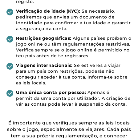
registo.
Verificação de idade (KYC):
Se necessário,
pediremos que envies um documento de
identidade para confirmar a tua idade e garantir
a segurança da conta.
Restrições geográficas:
Alguns países proíbem o
jogo online ou têm regulamentações restritivas.
Verifica sempre se o jogo online é permitido no
teu país antes de te registares.
Viagens internacionais:
Se estiveres a viajar
para um país com restrições, poderás não
conseguir aceder à tua conta. Informa-te sobre
as leis locais.
Uma única conta por pessoa:
Apenas é
permitida uma conta por utilizador. A criação de
várias contas pode levar à suspensão da conta.
É importante que verifiques sempre as leis locais
sobre o jogo, especialmente se viajares. Cada país
tem a sua própria regulamentação, e conhecer