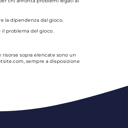
er chi affronta problemi legati al
e la dipendenza dal gioco.
 il problema del gioco.
Le risorse sopra elencate sono un
etsite.com, sempre a disposizione