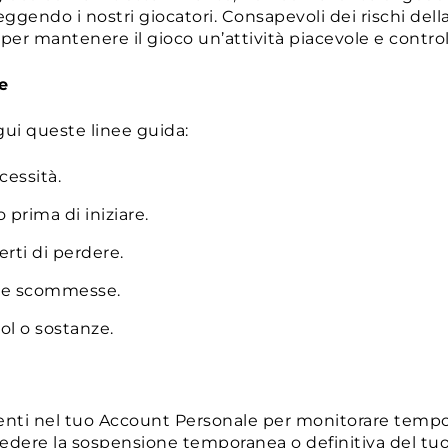
eggendo i nostri giocatori. Consapevoli dei rischi d
per mantenere il gioco un’attività piacevole e control
e
egui queste linee guida:
cessità.
prima di iniziare.
rti di perdere.
tre scommesse.
col o sostanze.
enti nel tuo Account Personale per monitorare tempo 
iedere la sospensione temporanea o definitiva del tu