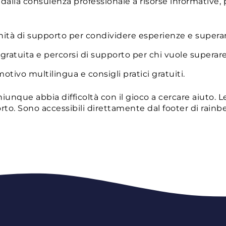
dalla consulenza professionale a risorse informative, p
ità di supporto per condividere esperienze e superar
 gratuita e percorsi di supporto per chi vuole superare
otivo multilingua e consigli pratici gratuiti.
iunque abbia difficoltà con il gioco a cercare aiuto. 
to. Sono accessibili direttamente dal footer di rainb