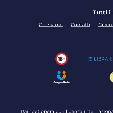
Tutti i
Chi siamo
Contatti
Gioco
Rainbet opera con licenza internaziona