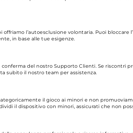
oi offriamo l’autoesclusione volontaria. Puoi bloccare l’
te, in base alle tue esigenze.
a conferma del nostro Supporto Clienti. Se riscontri p
ta subito il nostro team per assistenza.
ategoricamente il gioco ai minori e non promuoviamo i
dividi il dispositivo con minori, assicurati che non p