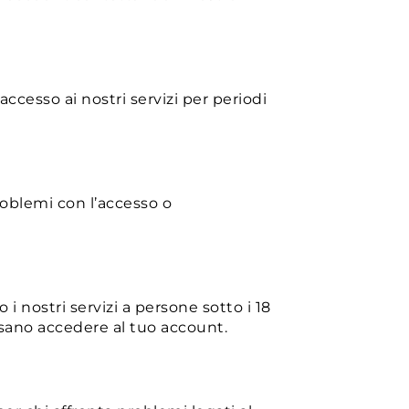
accesso ai nostri servizi per periodi
roblemi con l’accesso o
 nostri servizi a persone sotto i 18
ossano accedere al tuo account.