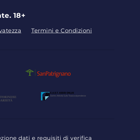
nte. 18+
rvatezza
Termini e Condizioni
one dati e requisiti di verifica