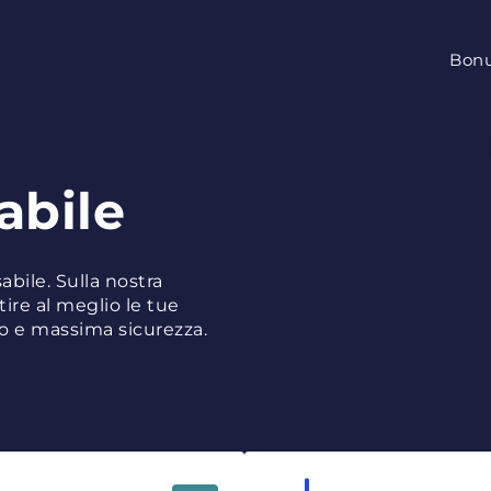
Bon
abile
abile. Sulla nostra
tire al meglio le tue
o e massima sicurezza.