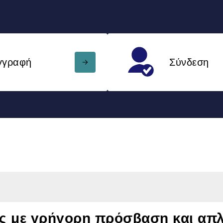
γγραφή
Σύνδεση
η πρόσβαση και απλή εγγραφή
ές με γρήγορη πρόσβαση και απ