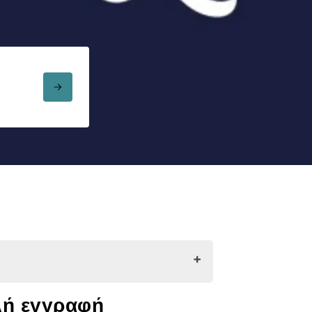
λή εγγραφή