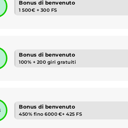
Bonus di benvenuto
1 500€ + 300 FS
Bonus di benvenuto
100% + 200 giri gratuiti
Bonus di benvenuto
8
450% fino 6000 €+ 425 FS