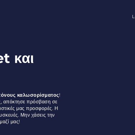
L
t και
όνους καλωσορίσματος
!
ς, απόκτησε πρόσβαση σε
ιστικές μας προσφορές. Η
υσκευές. Μην χάσεις την
μαζί μας!