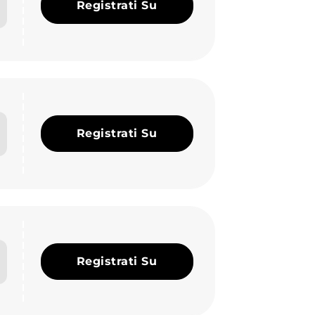
Registrati Su
Registrati Su
Registrati Su