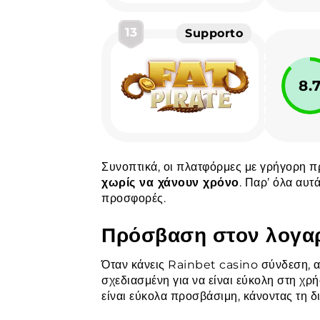
13
Supporto
8.
Συνοπτικά, οι πλατφόρμες με γρήγορη π
χωρίς να χάνουν χρόνο
. Παρ’ όλα αυτ
προσφορές.
Πρόσβαση στον λογαρ
Όταν κάνεις Rainbet casino σύνδεση,
σχεδιασμένη για να είναι εύκολη στη χρ
είναι εύκολα προσβάσιμη, κάνοντας τη δ