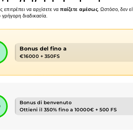
t και επισκόπηση του πίνακα ελέγχου
ας επιτρέπει να αρχίσετε να
παίζετε αμέσως
. Ωστόσο, δεν ε
κοί περιορισμοί
 γρήγορη διαδικασία.
μα προς βήμα
ας (KYC)
σεις πρόσβαση στον λογαριασμό
Bonus del fino a
ρά πρόσβασης
€16000 + 350FS
ς και πρόσβαση από smartphone
ου λογαριασμού
Bonus di benvenuto
9
Ottieni il 350% fino a 10000€ + 500 FS