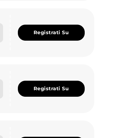
Registrati Su
Registrati Su