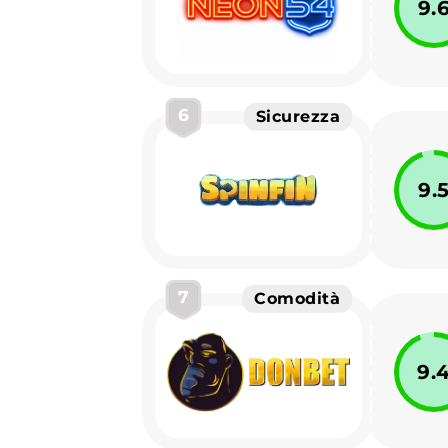
9.
6
Sicurezza
9.
7
Comodità
9.