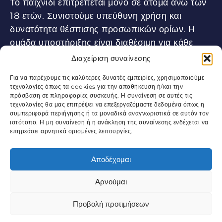
Το παιχνίδι επιτρέπεται μόνο σε άτομα άνω των
18 ετών. Συνιστούμε υπεύθυνη χρήση και
δυνατότητα θέσπισης προσωπικών ορίων. Η
ομάδα υποστήριξης είναι διαθέσιμη για κάθε
απορία.
Διαχείριση συναίνεσης
Για να παρέχουμε τις καλύτερες δυνατές εμπειρίες, χρησιμοποιούμε
Οι συναλλαγές πραγματοποιούνται σε ασφαλές
τεχνολογίες όπως τα cookies για την αποθήκευση ή/και την
περιβάλλον με πληθώρα τρόπων πληρωμής,
πρόσβαση σε πληροφορίες συσκευής. Η συναίνεση σε αυτές τις
τεχνολογίες θα μας επιτρέψει να επεξεργαζόμαστε δεδομένα όπως η
συμπεριλαμβανομένων crypto και κλασικών
συμπεριφορά περιήγησης ή τα μοναδικά αναγνωριστικά σε αυτόν τον
επιλογών. Κάθε κίνηση καταγράφεται με
ιστότοπο. Η μη συναίνεση ή η ανάκληση της συναίνεσης ενδέχεται να
επηρεάσει αρνητικά ορισμένες λειτουργίες.
διαφάνεια.
Αποδέχομαι
Αρνούμαι
Προβολή προτιμήσεων
5
/5
Εκτίμηση:
Μπόνους καλωσορίσματος
500 € +
ΜΗΤΡΏΟ