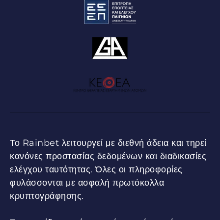
Το Rainbet λειτουργεί με διεθνή άδεια και τηρεί
κανόνες προστασίας δεδομένων και διαδικασίες
ελέγχου ταυτότητας. Όλες οι πληροφορίες
φυλάσσονται με ασφαλή πρωτόκολλα
κρυπτογράφησης.